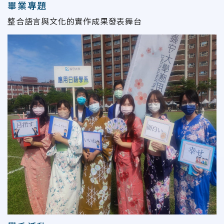
畢業專題
整合語言與文化的實作成果發表舞台