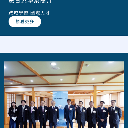
跨域學習 國際人才
觀看更多