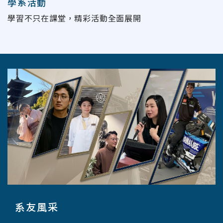
學系活動
學習不只在課堂，精彩活動全面展開
系友風采