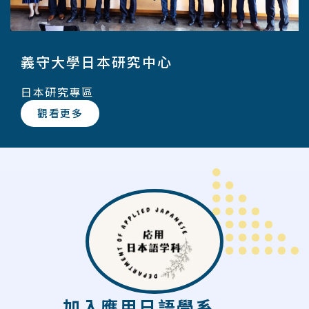
義守大學日本研究中心
日本研究專區
觀看更多
加入應用日語學系