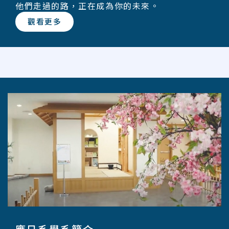
他們走過的路，正在成為你的未來。
觀看更多
應日系學系簡介