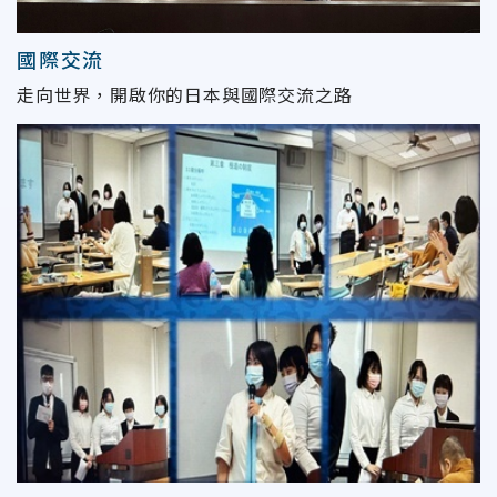
國際交流
走向世界，開啟你的日本與國際交流之路