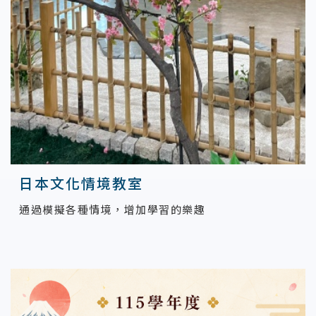
日本文化情境教室
通過模擬各種情境，增加學習的樂趣