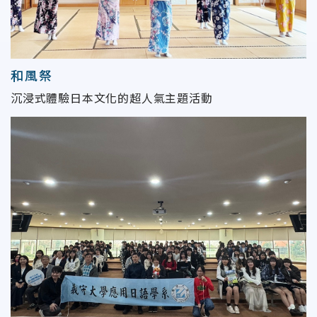
和風祭
沉浸式體驗日本文化的超人氣主題活動