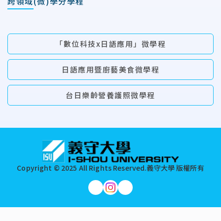
跨領域(微)學分學程
「數位科技x日語應用」微學程
日語應用暨廚藝美食微學程
台日樂齡營養護照微學程
:::
Copyright © 2025 All Rights Reserved.
義守大學 版權所有