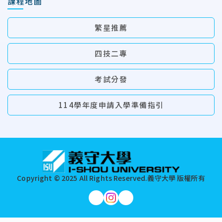
課程地圖
繁星推薦
四技二專
考試分發
114學年度申請入學準備指引
:::
Copyright © 2025 All Rights Reserved.
義守大學 版權所有