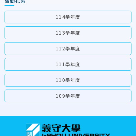
活動花絮
114學年度
113學年度
112學年度
111學年度
110學年度
109學年度
:::