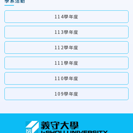
學系活動
114學年度
113學年度
112學年度
111學年度
110學年度
109學年度
:::